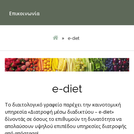
Επικοινωνία
»
e-diet
e-diet
Το διαιτολογικό γραφείο παρέχει την καινοτομική
υπηρεσία «Διατροφή μέσω διαδικτύου – e-diet»
δίνοντάς σε όσους το επιθυμούν τη δυνατότητα να
απολαύσουν υψηλού επιπέδου υπηρεσίες διατροφής
από απόσταση!