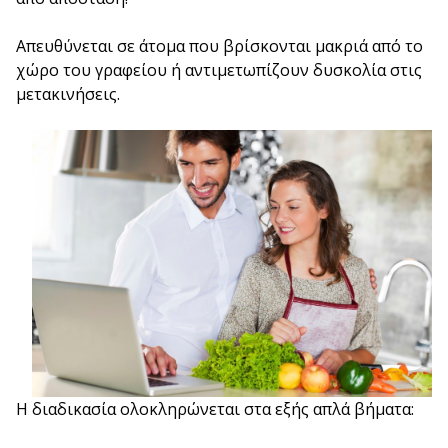
Απευθύνεται σε άτομα που βρίσκονται μακριά από το
χώρο του γραφείου ή αντιμετωπίζουν δυσκολία στις
μετακινήσεις.
Η διαδικασία ολοκληρώνεται στα εξής απλά βήματα: