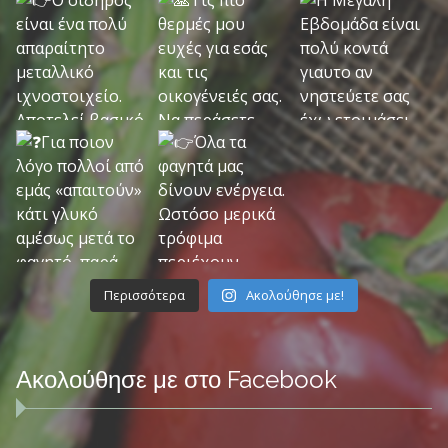
Περισσότερα
Ακολούθησε με!
Ακολούθησε με στο Facebook