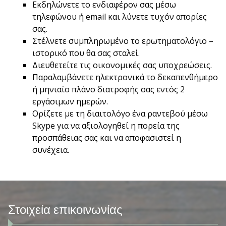
Εκδηλώνετε το ενδιαφέρον σας μέσω
τηλεφώνου ή email και λύνετε τυχόν απορίες
σας.
Στέλνετε συμπληρωμένο το ερωτηματολόγιο –
ιστορικό που θα σας σταλεί.
Διευθετείτε τις οικονομικές σας υποχρεώσεις.
Παραλαμβάνετε ηλεκτρονικά το δεκαπενθήμερο
ή μηνιαίο πλάνο διατροφής σας εντός 2
εργάσιμων ημερών.
Ορίζετε με τη διαιτολόγο ένα ραντεβού μέσω
Skype για να αξιολογηθεί η πορεία της
προσπάθειας σας και να αποφασιστεί η
συνέχεια.
Στοιχεία επικοινωνίας