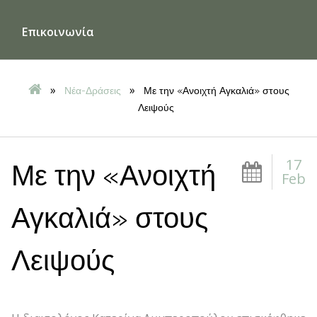
Επικοινωνία
»
»
Νέα-Δράσεις
Με την «Ανοιχτή Αγκαλιά» στους
Λειψούς
17
Με την «Ανοιχτή
Feb
Αγκαλιά» στους
Λειψούς