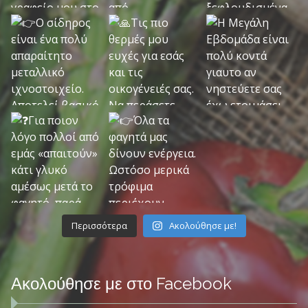
Περισσότερα
Ακολούθησε με!
Ακολούθησε με στο Facebook