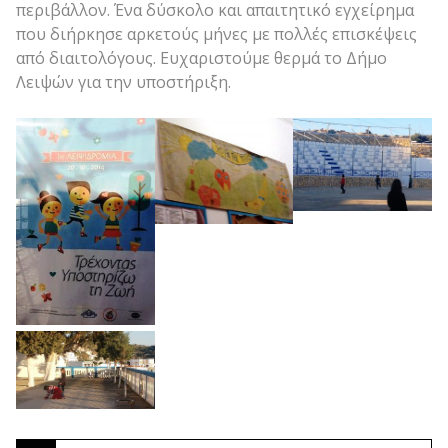
περιβάλλον. Ένα δύσκολο και απαιτητικό εγχείρημα
που διήρκησε αρκετούς μήνες με πολλές επισκέψεις
από διαιτολόγους. Ευχαριστούμε θερμά το Δήμο
Λειψών για την υποστήριξη.