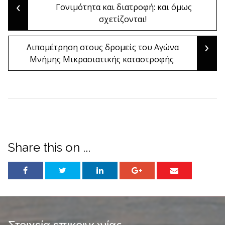
‹
Post
Γονιμότητα και διατροφή: και όμως
σχετίζονται!
navigation
›
Λιπομέτρηση στους δρομείς του Αγώνα
Μνήμης Μικρασιατικής καταστροφής
Share this on ...