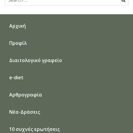
for:
Αρχική
Προφίλ
Διαιτολογικό γραφείο
e-diet
Αρθρογραφία
Νέα-Δράσεις
10 συχνές ερωτήσεις