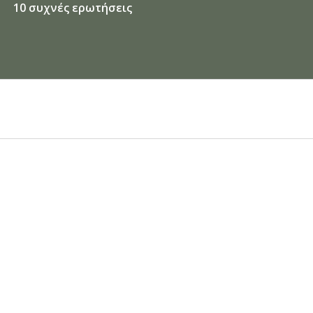
10 συχνές ερωτήσεις