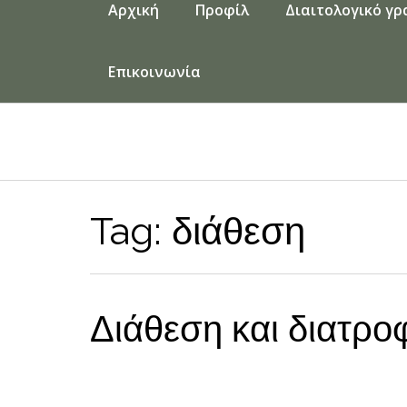
Αρχική
Προφίλ
Διαιτολογικό γρ
Επικοινωνία
Tag:
διάθεση
Διάθεση και διατρο